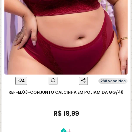
4
288 vendidos
REF-EL03-CONJUNTO CALCINHA EM POLIAMIDA GG/48
R$ 19,99