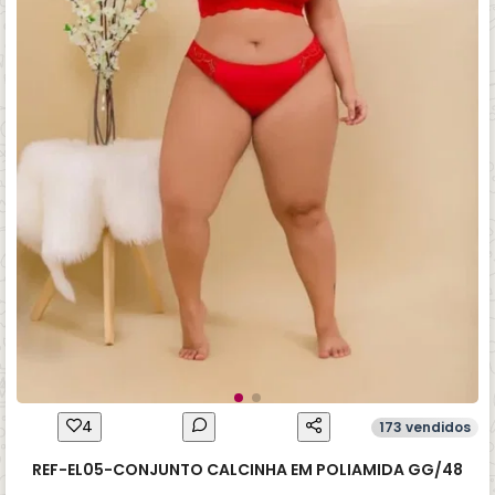
4
173 vendidos
REF-EL05-CONJUNTO CALCINHA EM POLIAMIDA GG/48