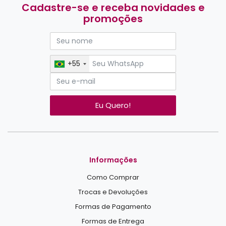
Cadastre-se e receba novidades e
promoções
+55
Eu Quero!
Informações
Como Comprar
Trocas e Devoluções
Formas de Pagamento
Formas de Entrega