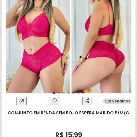
1
521 vendidos
CONJUNTO EM RENDA SEM BOJO ESPERA MARIDO P/M/G
R$ 15,99