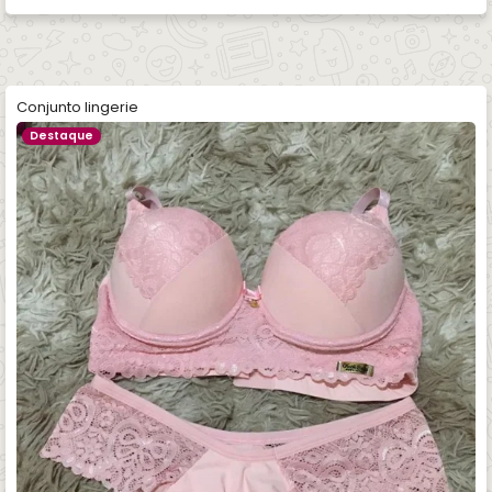
Conjunto lingerie
Destaque