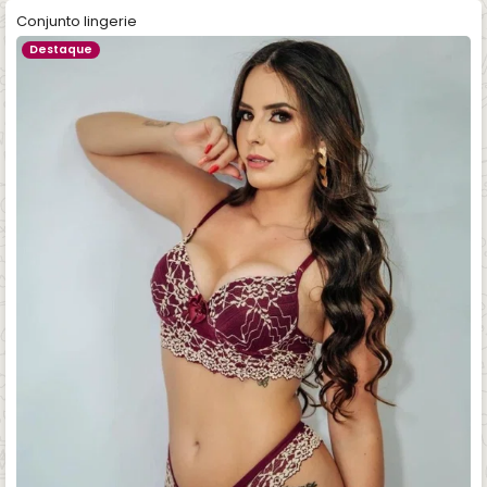
Conjunto lingerie
Destaque