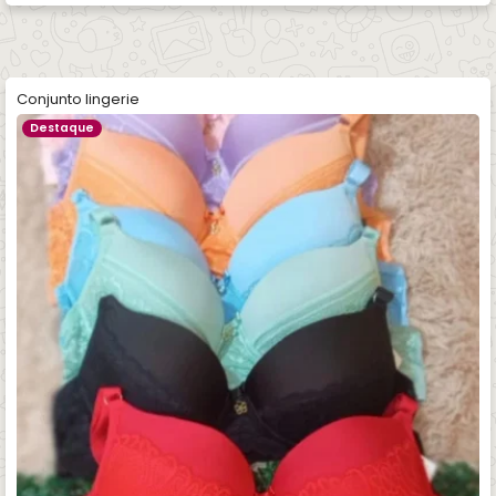
Conjunto lingerie
Destaque