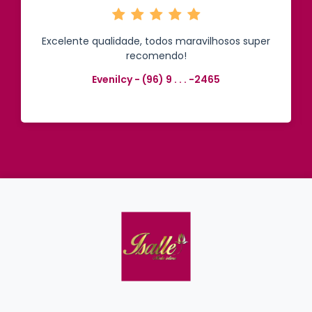
Excelente qualidade, todos maravilhosos super
recomendo!
Evenilcy - (96) 9 . . . -2465