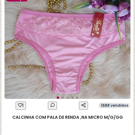
1
1688 vendidos
CALCINHA COM PALA DE RENDA ,NA MICRO M/G/GG