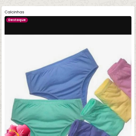
Calcinhas
Destaque