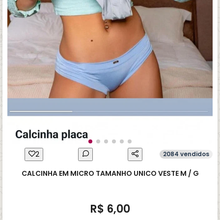
2
2084 vendidos
CALCINHA EM MICRO TAMANHO UNICO VESTE M / G
R$ 6,00