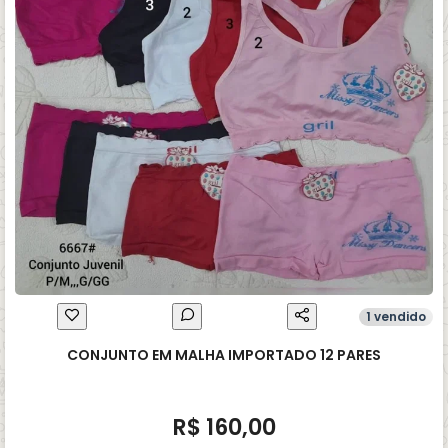
1 vendido
CONJUNTO EM MALHA IMPORTADO 12 PARES
R$ 160,00