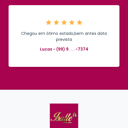
Chegou em ótimo estado,bem antes data
prevista
Lucas - (99) 9 . . . -7374