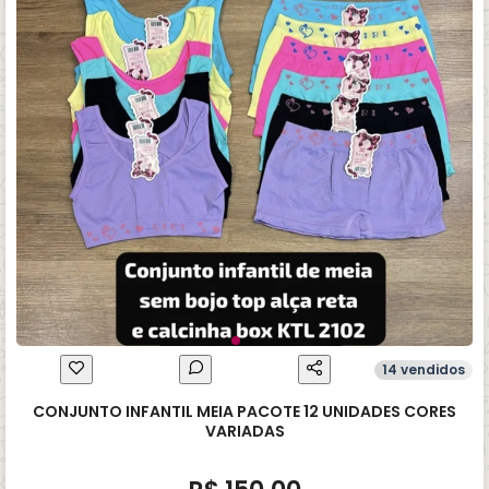
14 vendidos
CONJUNTO INFANTIL MEIA PACOTE 12 UNIDADES CORES
VARIADAS