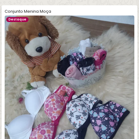
Conjunto Menina Moça
Destaque