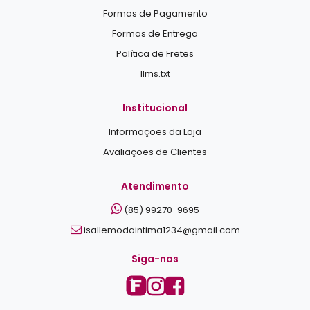
Formas de Pagamento
Formas de Entrega
Política de Fretes
llms.txt
Institucional
Informações da Loja
Avaliações de Clientes
Atendimento
(85) 99270-9695
isallemodaintima1234@gmail.com
Siga-nos