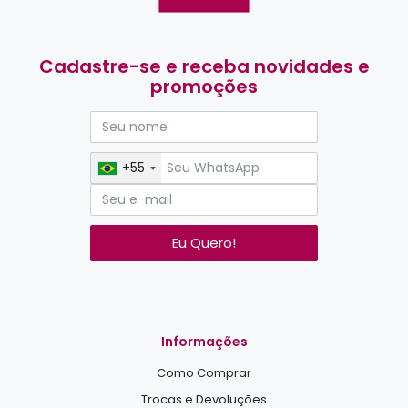
Cadastre-se e receba novidades e
promoções
+55
Eu Quero!
Informações
Como Comprar
Trocas e Devoluções