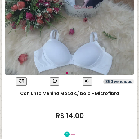
1
350 vendidos
Conjunto Menina Moça c/ bojo - Microfibra
R$ 14,00