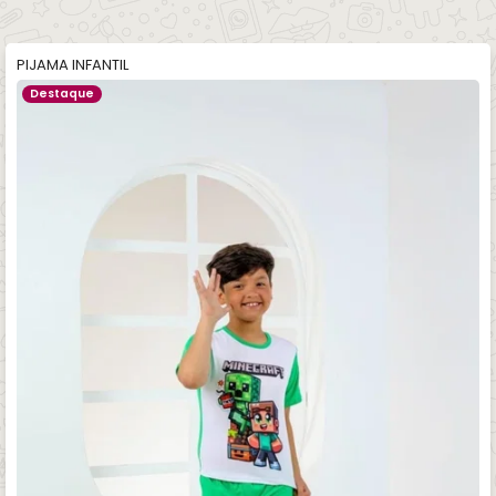
PIJAMA INFANTIL
Destaque