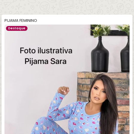
PIJAMA FEMININO
Destaque