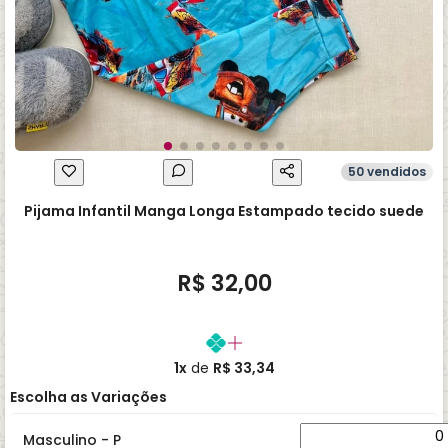
50 vendidos
Pijama Infantil Manga Longa Estampado tecido suede
R$ 32,00
1x
de
R$ 33,34
Escolha as Variações
Masculino - P