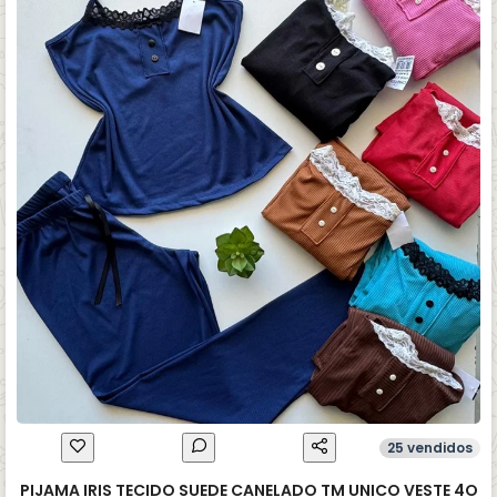
25 vendidos
PIJAMA IRIS TECIDO SUEDE CANELADO TM UNICO VESTE 4O