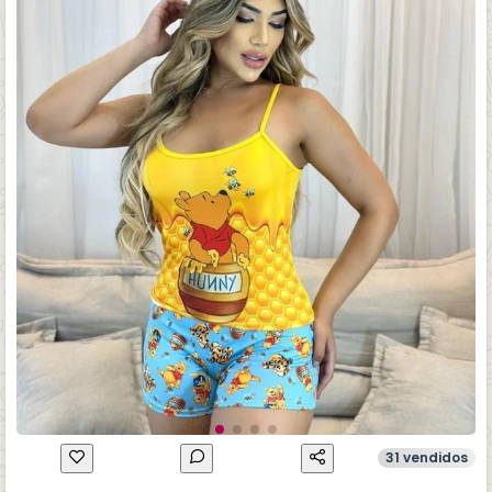
31 vendidos