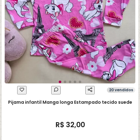
20 vendidos
Pijama infantil Manga longa Estampado tecido suede
R$ 32,00