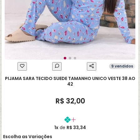
9 vendidos
PIJAMA SARA TECIDO SUEDE TAMANHO UNICO VESTE 38 AO
42
R$ 32,00
1x
de
R$ 33,34
Escolha as Variações