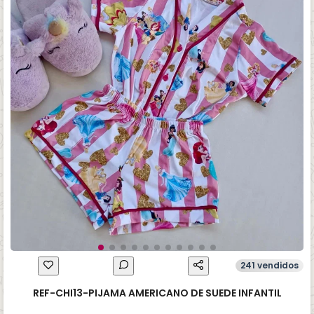
241 vendidos
REF-CHI13-PIJAMA AMERICANO DE SUEDE INFANTIL