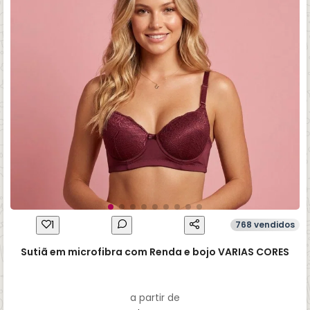
1
768 vendidos
Sutiã em microfibra com Renda e bojo VARIAS CORES
a partir de