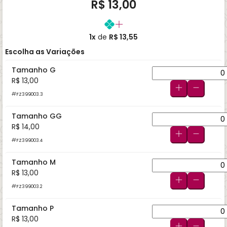
R$ 13,00
1x
de
R$ 13,55
Escolha as Variações
Tamanho G
R$ 13,00
FZ399003.3
Tamanho GG
R$ 14,00
FZ399003.4
Tamanho M
R$ 13,00
FZ399003.2
Tamanho P
R$ 13,00