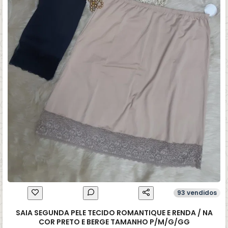
93 vendidos
SAIA SEGUNDA PELE TECIDO ROMANTIQUE E RENDA / NA
COR PRETO E BERGE TAMANHO P/M/G/GG