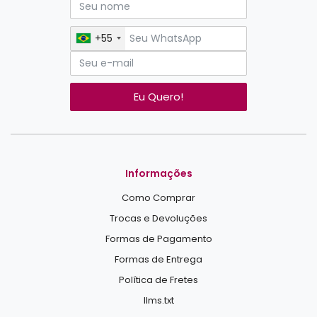
+55
Eu Quero!
Informações
Como Comprar
Trocas e Devoluções
Formas de Pagamento
Formas de Entrega
Política de Fretes
llms.txt